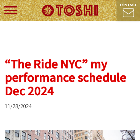
“The Ride NYC” my
performance schedule
Dec 2024
11/28/2024