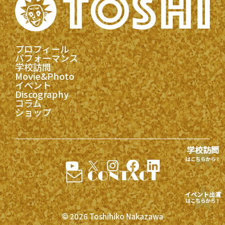
プロフィール
パフォーマンス
学校訪問
Movie&Photo
イベント
Discography
コラム
ショップ
学校訪問
はこちらから！
イベント出演
はこちらから！
© 2026 Toshihiko Nakazawa