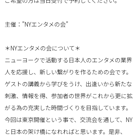
ご希望の方は当日受付で予約してください。
主催：”NYエンタメの会”
＊NYエンタメの会について＊
ニューヨークで活動する日本人のエンタメの業界
人を応援し、新しい繋がりを作るための会です。
ゲストの講義から学びをうけ、出逢いから新たな
刺激、情報を得、参加者の世界がこれから更に拡
がる為の充実した時間づくりを目指しています。
今回は東京開催という事で、交流会を通して、NY
と日本の架け橋になれればと思います。是非、