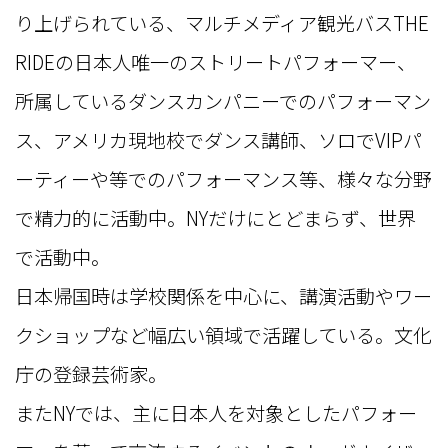
り上げられている、マルチメディア観光バスTHE
RIDEの日本人唯一のストリートパフォーマー、
所属しているダンスカンパニーでのパフォーマン
ス、アメリカ現地校でダンス講師、ソロでVIPパ
ーティーや等でのパフォーマンス等、様々な分野
で精力的に活動中。NYだけにとどまらず、世界
で活動中。
日本帰国時は学校関係を中心に、講演活動やワー
クショップなど幅広い領域で活躍している。文化
庁の登録芸術家。
またNYでは、主に日本人を対象としたパフォー