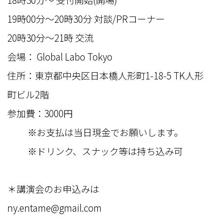
19時00分～20時30分 対談/PRコーナー
20時30分〜21時 交流
会場： Global Labo Tokyo
住所：東京都中央区日本橋人形町1-18-5 TK人形
町ビル2階
参加費：3000円
※お支払は当日現金でお願いします。
※ドリンク、スナック等は持ち込み可
＊講演会のお申込みは
ny.entame@gmail.com