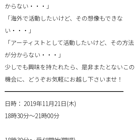
からない・・・」
「海外で活動したいけど、その想像もできな
い・・・」
「アーティストとして活動したいけど、その方法
が分からない・・・」
少しでも興味を持たれたら、是非またとないこの
機会に、どうぞお気軽にお越し下さいませ！
━━━━━━━━━━━━━━━━━━━━
日時： 2019年11月21日(木)
18時30分〜21時00分
18時30分〜 受付開始(開場)