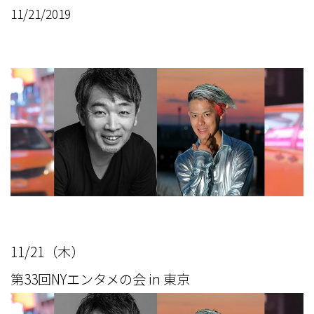
11/21/2019
11/21（木）
第33回NYエンタメの会 in 東京