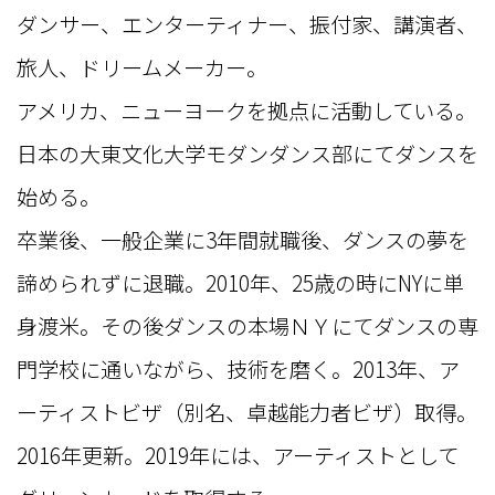
ダンサー、エンターティナー、振付家、講演者、
旅人、ドリームメーカー。
アメリカ、ニューヨークを拠点に活動している。
日本の大東文化大学モダンダンス部にてダンスを
始める。
卒業後、一般企業に3年間就職後、ダンスの夢を
諦められずに退職。2010年、25歳の時にNYに単
身渡米。その後ダンスの本場ＮＹにてダンスの専
門学校に通いながら、技術を磨く。2013年、ア
ーティストビザ（別名、卓越能力者ビザ）取得。
2016年更新。2019年には、アーティストとして