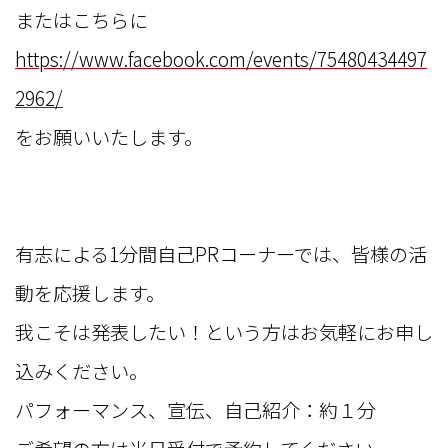
またはこちらに
https://www.facebook.com/events/75480434497
2962/
をお願いいたします。
有志による1分間自己PRコーナーでは、皆様の活
動を応援します。
我こそは発表したい！という方はお気軽にお申し
込みください。
パフォーマンス、宣伝、自己紹介：約１分