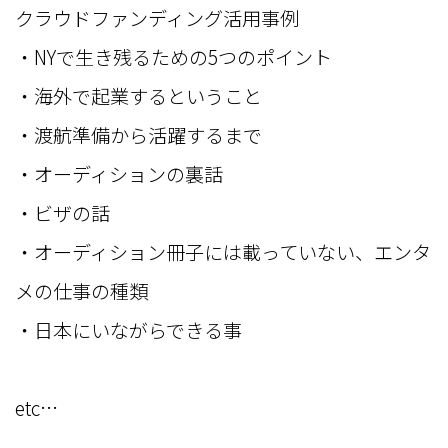
クラウドファンディング活用事例
・NYで生き残るための5つのポイント
・海外で起業するということ
・渡航準備から活躍するまで
・オーディションの裏話
・ビザの話
・オーディション冊子には載っていない、エンタ
メの仕事の種類
・日本にいながらできる事
etc…