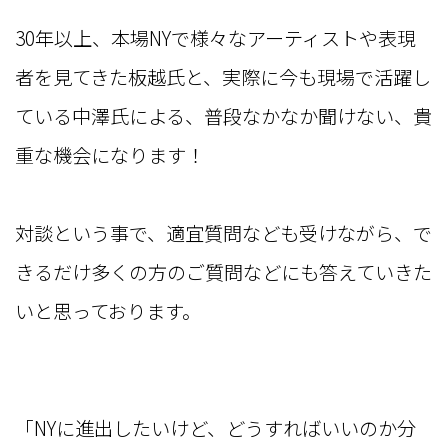
30年以上、本場NYで様々なアーティストや表現
者を見てきた板越氏と、実際に今も現場で活躍し
ている中澤氏による、普段なかなか聞けない、貴
重な機会になります！
対談という事で、適宜質問なども受けながら、で
きるだけ多くの方のご質問などにも答えていきた
いと思っております。
「NYに進出したいけど、どうすればいいのか分