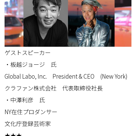
ゲストスピーカー
・板越ジョージ 氏
Global Labo, Inc. President & CEO (New York)
クラファン株式会社 代表取締役社長
・中澤利彦 氏
NY在住プロダンサー
文化庁登録芸術家
★★★