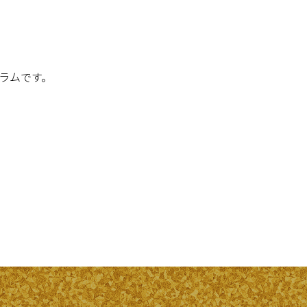
ラムです。