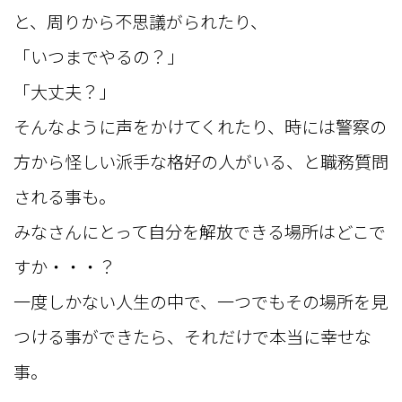
と、周りから不思議がられたり、
「いつまでやるの？」
「大丈夫？」
そんなように声をかけてくれたり、時には警察の
方から怪しい派手な格好の人がいる、と職務質問
される事も。
みなさんにとって自分を解放できる場所はどこで
すか・・・？
一度しかない人生の中で、一つでもその場所を見
つける事ができたら、それだけで本当に幸せな
事。