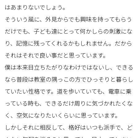
はあまりないでしょう。
そういう風に、外見からでも興味を持ってもらう
だけでも、子ども達にとって何かしらの刺激にな
り、記憶に残ってくれるかもしれません。だから
それはそれで良い事だと思っています。
僕は本来目立ちたがりなわけではないし、できる
なら普段は教室の隅っこの方でひっそりと暮らし
ていたい性格です。道を歩いていても、電車に乗
っている時も、できるだけ周りに気づかれたくな
く、空気になりたいくらいに思っています。
しかしそれに相反して、格好はいつも派手で、ど