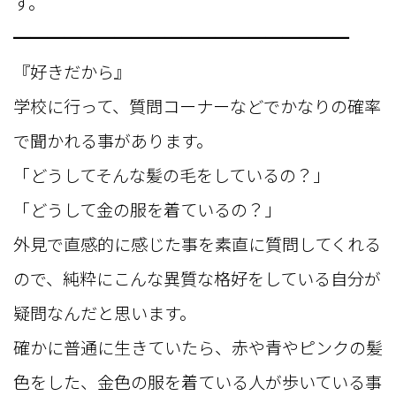
す。
━━━━━━━━━━━━━━━━━━━━
『好きだから』
学校に行って、質問コーナーなどでかなりの確率
で聞かれる事があります。
「どうしてそんな髪の毛をしているの？」
「どうして金の服を着ているの？」
外見で直感的に感じた事を素直に質問してくれる
ので、純粋にこんな異質な格好をしている自分が
疑問なんだと思います。
確かに普通に生きていたら、赤や青やピンクの髪
色をした、金色の服を着ている人が歩いている事