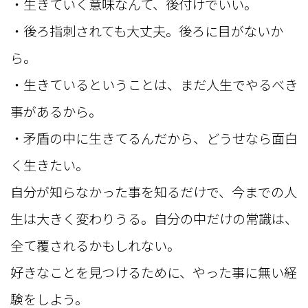
・生きていく意味なんて、後付けでいい。
・後ろ指刺されても大丈夫。後ろに目がないか
ら。
・生きているということは、まだ人生でやるべき
事があるから。
・矛盾の中に生きてるんだから、どうせなら面白
く生きたい。
自分が知らなかった事を知るだけで、今までの人
生は大きく変わりうる。自分の中だけの常識は、
全て覆されるかもしれない。
好きなことを見つけるために、やった事に無い経
験をしよう。