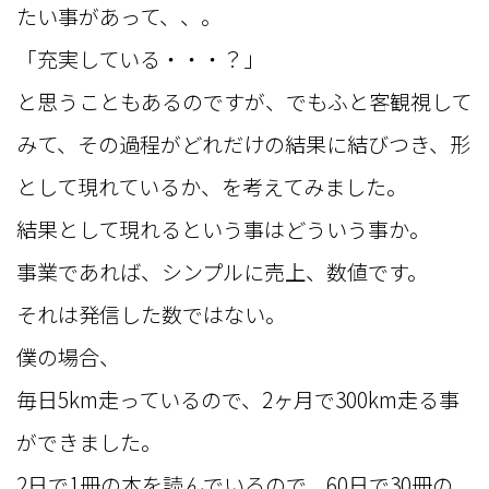
たい事があって、、。
「充実している・・・？」
と思うこともあるのですが、でもふと客観視して
みて、その過程がどれだけの結果に結びつき、形
として現れているか、を考えてみました。
結果として現れるという事はどういう事か。
事業であれば、シンプルに売上、数値です。
それは発信した数ではない。
僕の場合、
毎日5km走っているので、2ヶ月で300km走る事
ができました。
2日で1冊の本を読んでいるので、60日で30冊の