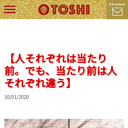
【人それぞれは当たり
前。でも、当たり前は人
それぞれ違う】
10/01/2020