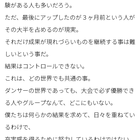
験がある人も多いだろう。
ただ、最後にアップしたのが３ヶ月前という人が
その大半を占めるのが現実。
それだけ成果が現れづらいものを継続する事は難
しいという事だ。
結果はコントロールできない。
これは、どの世界でも共通の事。
ダンサーの世界であっても、大会で必ず優勝でき
る人やグループなんて、どこにもいない。
僕たちは何らかの結果を求めて、日々を重ねてい
るわけで、
充実感を得るために努力しているわけではない。