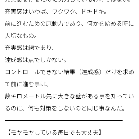
充実感はいわば、ワクワク、ドキドキ。
前に進むための原動力であり、何かを始める時に
大切なもの。
充実感は線であり、
達成感は点でしかない。
コントロールできない結果（達成感）だけを求め
て前に進む事は、
数キロメートル先に大きな壁がある事を知ってい
るのに、何も対策をしないのと同じ事なんだ。
━━━━━━━━━━━━━━━━━━━━
【モヤモヤしている毎日でも大丈夫】