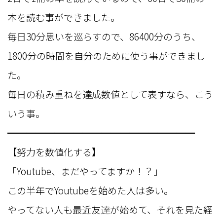
本を読む事ができました。
毎日30分思いを巡らすので、86400分のうち、
1800分の時間を自分のために使う事ができまし
た。
毎日の積み重ねを達成数値として表すなら、こう
いう事。
━━━━━━━━━━━━━━━━━━━━
【努力を数値化する】
「Youtube、まだやってますか！？」
この半年でYoutubeを始めた人は多い。
やってない人も最近友達が始めて、それを見た経