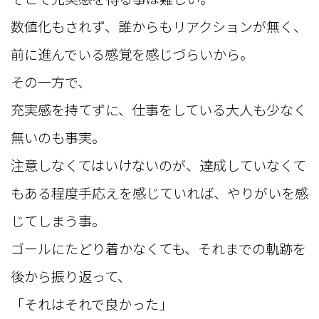
数値化もされず、誰からもリアクションが無く、
前に進んでいる感覚を感じづらいから。
その一方で、
充実感を持てずに、仕事をしている大人も少なく
無いのも事実。
注意しなくてはいけないのが、達成していなくて
もある程度手応えを感じていれば、やりがいを感
じてしまう事。
ゴールにたどり着かなくても、それまでの軌跡を
後から振り返って、
「それはそれで良かった」