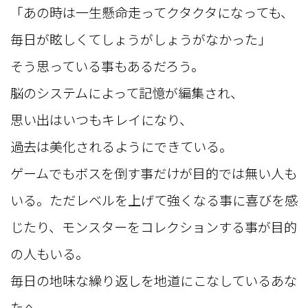
「あの時は一生懸命走ってクタクタになっても、
毎日が眩しくてしょうがしょうがなかった」
そう思っている事もあるだろう。
脳のシステムによって記憶が編集され、
思い出はいつもキレイになり、
過去は美化されるようにできている。
ゲームでもボスを倒す事だけが目的では無い人も
いる。ただレベルを上げて強くなる事に喜びを感
じたり、モンスターをコレクションする事が目的
の人もいる。
毎日の地味な繰り返しを地道にこなしているあな
たへ。