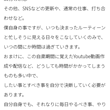
その他、SNSなどの更新や、通常の仕事、打ち合
わせなど。
僕自身の事ですが、いつも決まったルーティーン
と忙しそうに見える日々をこなしていくのみで、
いつの間にか時間は過ぎていきます。
おまけに、この自粛期間に覚えたYoutube動画作
成や配信など、どうしても時間がかかってしまう
ものも多い中で、
したい事とすべき事を自分で決断していく必要が
あります。
自分自身でも、それなりに毎日やるべき事、やり