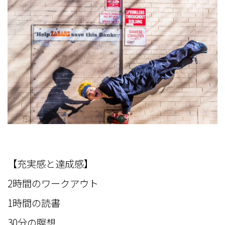
【充実感と達成感】
2時間のワークアウト
1時間の読書
30分の瞑想