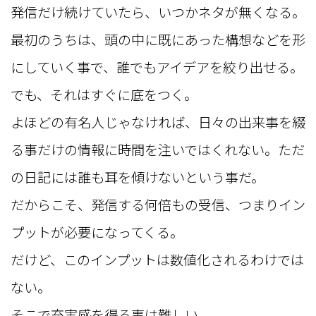
発信だけ続けていたら、いつかネタが無くなる。
最初のうちは、頭の中に既にあった構想などを形
にしていく事で、誰でもアイデアを絞り出せる。
でも、それはすぐに底をつく。
よほどの有名人じゃなければ、日々の出来事を綴
る事だけの情報に時間を注いではくれない。ただ
の日記には誰も耳を傾けないという事だ。
だからこそ、発信する何倍もの受信、つまりイン
プットが必要になってくる。
だけど、このインプットは数値化されるわけでは
ない。
そこで充実感を得る事は難しい。