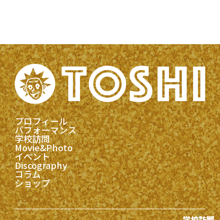
プロフィール
パフォーマンス
学校訪問
Movie&Photo
イベント
Discography
コラム
ショップ
学校訪問