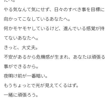
やる気なんて気にせず、日々のすべき事を目標に
向かってこなしているあなたへ。
何かモヤモヤしているけど、進んでいる感覚が持
てないあなたへ。
きっと、大丈夫。
不安があるから危機感が生まれ、あなたは頑張る
事ができるから。
夜明け前が一番暗い。
もうちょっとで光が見えてくるはず。
一緒に頑張ろう。