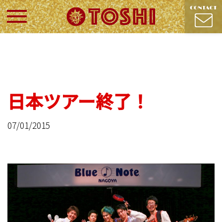
日本ツアー終了！
07/01/2015