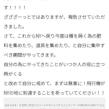
す！！！！
ざざざーっとではありますが、報告させていただ
きました。
さて、これからNYへ戻り今度は種を蒔く為の肥
料を集めたり、道具を集めたり、と自分に集中す
べき期間がやってきます。
自分の為にやってきたことがいつか人の役に立つ
時がくる
と改めて自分に戒めて、まずは無事に！飛行機が
NYの地に到達することを祈っていてください！！
元気な日本！を世界に発信するバンドネオジャパネスクとダンサー中澤利彦がお届けするコ