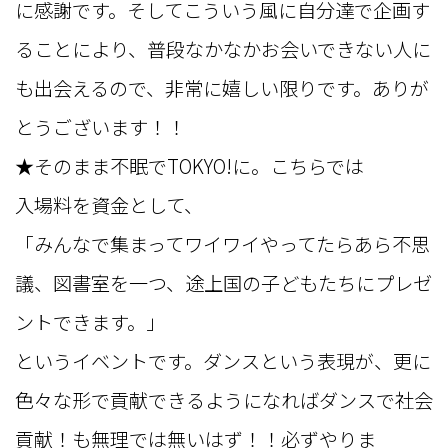
に感謝です。そしてこういう風に自分達で企画す
ることにより、普段なかなかお会いできない人に
も出会えるので、非常に嬉しい限りです。ありが
とうございます！！
★そのまま不眠でTOKYO!に。こちらでは
入場料を資金として、
「みんなで集まってワイワイやってたらあら不思
議、図書室を一つ、途上国の子どもたちにプレゼ
ントできます。」
というイベントです。ダンスという表現が、更に
色々な形で貢献できるようになればダンスで社会
貢献！も無理では無いはず！！必ずやりま