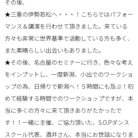
その後、
★三重の伊勢若松へ・・・！こちらではパフォー
マンス＆講演を行わせて頂きました。来ている
方々も非常に世界基準で活動している方も多く、
また素晴らしい出会いもありました。
★その後、名古屋のセミナーに行き、色々な考え
をインプットし、一度新潟、小出でのワークショ
ップの為、日帰りで新潟へ！５時間にも及ぶ！初
めて経験する時間でのワークショップですが、本
当に多くの方々に来て頂きありがたかったで
す！！一緒に主催、ご協力頂いた、S.O.Pダンス
スクール代表、酒井さん、本当にお世話になりま