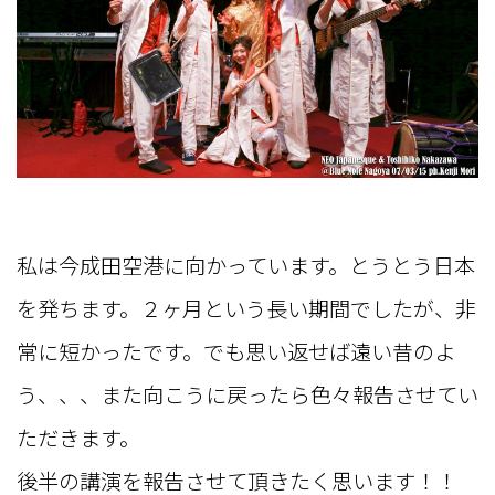
私は今成田空港に向かっています。とうとう日本
を発ちます。２ヶ月という長い期間でしたが、非
常に短かったです。でも思い返せば遠い昔のよ
う、、、また向こうに戻ったら色々報告させてい
ただきます。
後半の講演を報告させて頂きたく思います！！