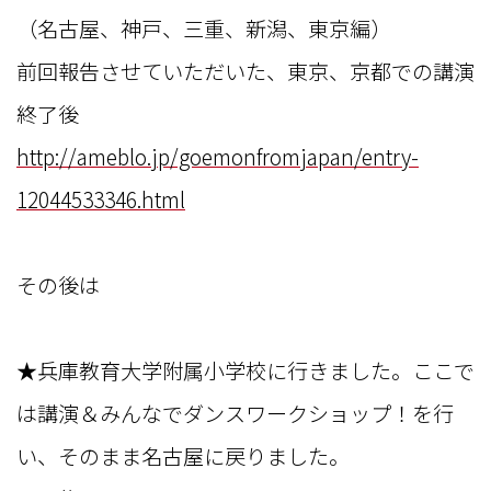
（名古屋、神戸、三重、新潟、東京編）
前回報告させていただいた、東京、京都での講演
終了後
http://ameblo.jp/goemonfromjapan/entry-
12044533346.html
その後は
★兵庫教育大学附属小学校に行きました。ここで
は講演＆みんなでダンスワークショップ！を行
い、そのまま名古屋に戻りました。