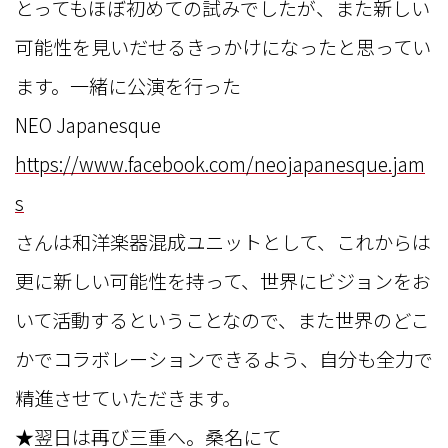
とってもほぼ初めての試みでしたが、また新しい
可能性を見いだせるきっかけになったと思ってい
ます。一緒に公演を行った
NEO Japanesque
https://www.facebook.com/neojapanesque.jam
s
さんは和洋楽器混成ユニットとして、これからは
更に新しい可能性を持って、世界にビジョンをお
いて活動するということなので、また世界のどこ
かでコラボレーションできるよう、自分も全力で
精進させていただきます。
★翌日は再び三重へ。桑名にて