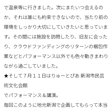
で温泉等に行きました。次にまたいつ会えるの
か、それは誰にも約束できないので、当たり前の
環境をしっかり大切にしていきたいと思っていま
す。その間には施設を訪問したり、旧友に会った
り、クラウドファンディングのリターンの梱包作
業などとパフォーマンス以外でも色々動きまわり
ながら過ごしていました。
★そして７月１１日はりゅーとぴあ 新潟市民芸
術文化会館
でパフォーマンス＆講演。
毎回このように地元新潟で企画してもらって本当