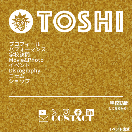
プロフィール
パフォーマンス
学校訪問
Movie&Photo
イベント
Discography
コラム
ショップ
学校訪問
はこちらから！
イベント出演