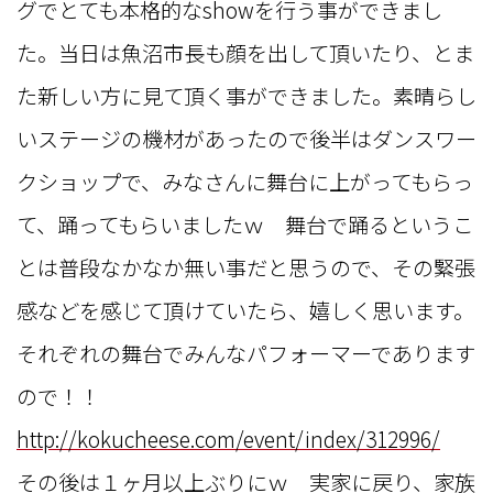
グでとても本格的なshowを行う事ができまし
た。当日は魚沼市長も顔を出して頂いたり、とま
た新しい方に見て頂く事ができました。素晴らし
いステージの機材があったので後半はダンスワー
クショップで、みなさんに舞台に上がってもらっ
て、踊ってもらいましたｗ 舞台で踊るというこ
とは普段なかなか無い事だと思うので、その緊張
感などを感じて頂けていたら、嬉しく思います。
それぞれの舞台でみんなパフォーマーであります
ので！！
http://kokucheese.com/event/index/312996/
その後は１ヶ月以上ぶりにｗ 実家に戻り、家族