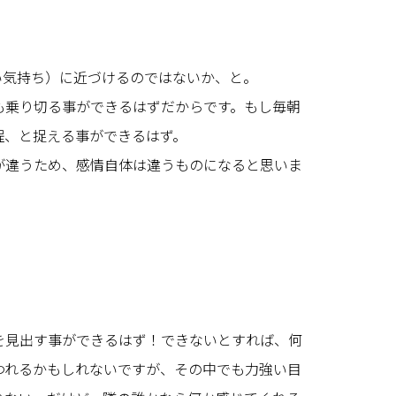
い気持ち）に近づけるのではないか、と。
も乗り切る事ができるはずだからです。もし毎朝
程、と捉える事ができるはず。
が違うため、感情自体は違うものになると思いま
を見出す事ができるはず！できないとすれば、何
われるかもしれないですが、その中でも力強い目