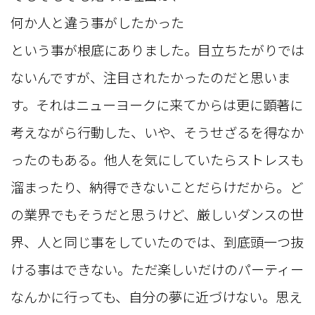
何か人と違う事がしたかった
という事が根底にありました。目立ちたがりでは
ないんですが、注目されたかったのだと思いま
す。それはニューヨークに来てからは更に顕著に
考えながら行動した、いや、そうせざるを得なか
ったのもある。他人を気にしていたらストレスも
溜まったり、納得できないことだらけだから。ど
の業界でもそうだと思うけど、厳しいダンスの世
界、人と同じ事をしていたのでは、到底頭一つ抜
ける事はできない。ただ楽しいだけのパーティー
なんかに行っても、自分の夢に近づけない。思え