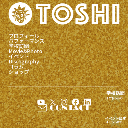
プロフィール
パフォーマンス
学校訪問
Movie&Photo
イベント
Discography
コラム
ショップ
学校訪問
はこちらから！
イベント出演
はこちらから！