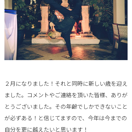
２月になりました！それと同時に新しい歳を迎え
ました。コメントやご連絡を頂いた皆様、ありが
とうございました。その年齢でしかできないこと
が必ずある！と信じてますので、今年は今までの
自分を更に越えたいと思います！