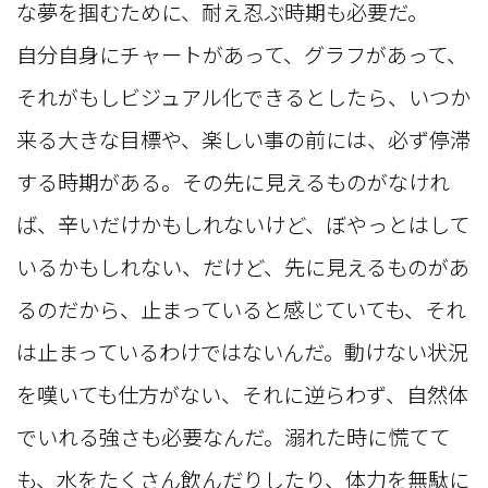
な夢を掴むために、耐え忍ぶ時期も必要だ。
自分自身にチャートがあって、グラフがあって、
それがもしビジュアル化できるとしたら、いつか
来る大きな目標や、楽しい事の前には、必ず停滞
する時期がある。その先に見えるものがなけれ
ば、辛いだけかもしれないけど、ぼやっとはして
いるかもしれない、だけど、先に見えるものがあ
るのだから、止まっていると感じていても、それ
は止まっているわけではないんだ。動けない状況
を嘆いても仕方がない、それに逆らわず、自然体
でいれる強さも必要なんだ。溺れた時に慌てて
も、水をたくさん飲んだりしたり、体力を無駄に