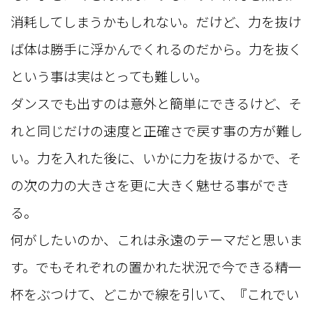
消耗してしまうかもしれない。だけど、力を抜け
ば体は勝手に浮かんでくれるのだから。力を抜く
という事は実はとっても難しい。
ダンスでも出すのは意外と簡単にできるけど、そ
れと同じだけの速度と正確さで戻す事の方が難し
い。力を入れた後に、いかに力を抜けるかで、そ
の次の力の大きさを更に大きく魅せる事ができ
る。
何がしたいのか、これは永遠のテーマだと思いま
す。でもそれぞれの置かれた状況で今できる精一
杯をぶつけて、どこかで線を引いて、『これでい