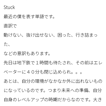
Stuck
最近の僕を表す単語です。
直訳で
動けない、抜け出せない、困った、行き詰まっ
た、
などの意訳もあります。
先日は地下鉄で１時間も待たされ、その前はエレ
ベーターに４０分も閉じ込められ。。。
あとは、自分の環境がなかなか外に出れないもの
になっているのです。つまり未来への準備、自分
自身のレベルアップの時期だからなのです。大き