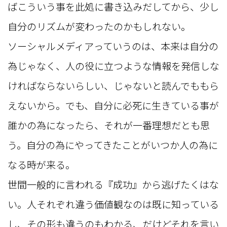
ばこういう事を此処に書き込みだしてから、少し
自分のリズムが変わったのかもしれない。
ソーシャルメディアっていうのは、本来は自分の
為じゃなく、人の役に立つような情報を発信しな
ければならないらしい、じゃないと読んでももら
えないから。でも、自分に必死に生きている事が
誰かの為になったら、それが一番理想だとも思
う。自分の為にやってきたことがいつか人の為に
なる時が来る。
世間一般的に言われる『成功』から逃げたくはな
い。人それぞれ違う価値観なのは既に知っている
し、その形も違うのもわかる、だけどそれを言い