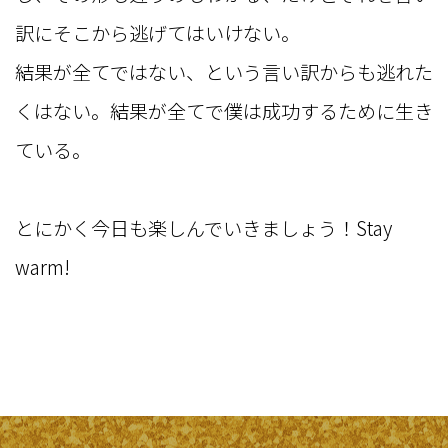
訳にそこから逃げてはいけない。
結果が全てではない、という言い訳からも逃れた
くはない。結果が全てで僕は成功するために生き
ている。
とにかく今日も楽しんでいきましょう！Stay
warm!