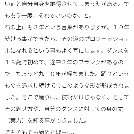
い』と自分自身を納得させてしまう時がある。で
ももう一度、それでいいのか、と。
石の上にも３年という言葉がありますが、１０年
続ける事ができたら、その道のプロフェッショナ
ルになれるという事もよく耳にします。ダンスを
１８歳で初めて、途中３年のブランクがあるの
で、ちょうど丸１０年が経ちました。踊りという
ものを追求し続けて今このような形が形成されま
した。そこで踊りは、技術だけじゃなく、そして
その魅せ方や、自分のダンスに対しての身の丈
（実力）を知る事ができました。
でもそもそも始めた理由は、