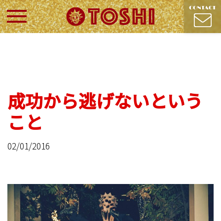
成功から逃げないという
こと
02/01/2016