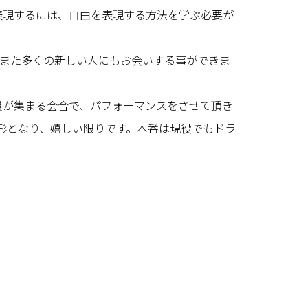
表現するには、自由を表現する方法を学ぶ必要が
、また多くの新しい人にもお会いする事ができま
員が集まる会合で、パフォーマンスをさせて頂き
形となり、嬉しい限りです。本番は現役でもドラ