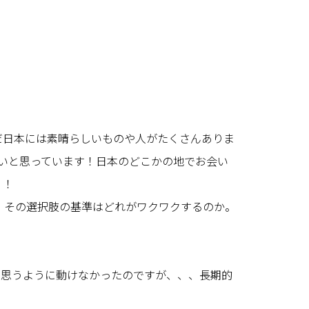
だ日本には素晴らしいものや人がたくさんありま
いと思っています！日本のどこかの地でお会い
！！
。その選択肢の基準はどれがワクワクするのか。
て思うように動けなかったのですが、、、長期的