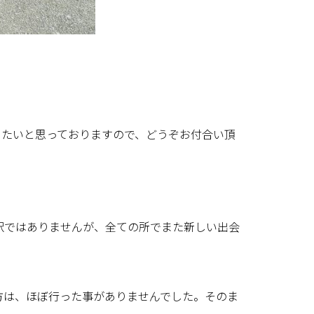
きたいと思っておりますので、どうぞお付合い頂
訳ではありませんが、全ての所でまた新しい出会
方は、ほぼ行った事がありませんでした。そのま