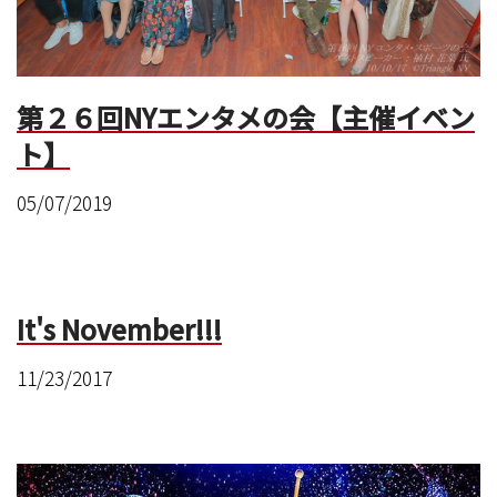
第２６回NYエンタメの会【主催イベン
ト】
05/07/2019
It's November!!!
11/23/2017