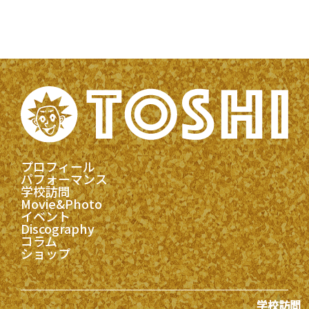
プロフィール
パフォーマンス
学校訪問
Movie&Photo
イベント
Discography
コラム
ショップ
学校訪問