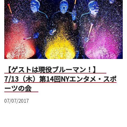
【ゲストは現役ブルーマン！】
7/13（木）第14回NYエンタメ・スポ
ーツの会
07/07/2017