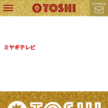
ミヤギテレビ